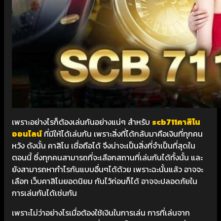
เพราะอย่างไรก็ต้องเล่นกันอย่างแน่ๆ สำหรับ
scb711คาสิโน
ออนไลน์
ที่มีให้ได้เล่นกัน เพราะสิ่งที่ได้กลับมาคือเงินที่ทุกคน
หวัง ดังนั้น คาสิโน เชื่อถือได้ จึงน่าจะเป็นสิ่งที่จำเป็นที่สุดใน
ตอนนี้ ซึ่งทุกคนสามารถที่จะเลือกสถานที่เล่นกันได้ทั้งนั้น และ
ยังสามารถหากำไรกันแบบอื่นๆได้ด้วย เพราะฉะนั้นแล้ว อาจจะ
เลือก เว็บคาสิโนยอดนิยม กันไว้ก่อนก็ได้ อาจจะปลอดภัยใน
การเล่นกันได้เช่นกัน
เพราะไม่ว่าอย่างไรเมื่อต้องใช้เงินในการเล่น การที่เล่นจาก