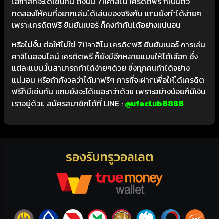
โอกาสที่จะได้เช่นกัน ดังนั้น 711คาสิโน เครดิตฟรี ก็เป็นตัว
ทดลองให้คนที่อยากเล่นได้เล่นของจริงกัน แถมยังทำได้ง่ายๆ
เพราะเครดิตฟรี ยืนยันเบอร์ ก็คงทำกันได้อย่างแน่นอน
หรือไม่งั้น ต่อให้ไม่ใช่ 711คาสิโน เครดิตฟรี ยืนยันเบอร์ การเล่น
คาสิโนออนไลน์ เครดิตฟรี ก็ยังมีอีกหลายแบบให้ได้เลือก ซึ่ง
แต่ละแบบนั้นสามารถทำได้ง่ายๆด้วย ซึ่งทุกคนทำได้อย่าง
แน่นอน หรือถ้ากังวลว่าได้มาฟรีๆ การที่จะฝากเพื่อให้ได้เครดิต
ฟรีก็มีเช่นกัน แถมยังจะได้เยอะกว่าด้วย เพราะอย่างน้อยก็มีเงิน
เราอยู่ด้วย สมัครสมาชิกได้ที่ LINE :
@ufaclub8888
รองรับทรูวอลเลต