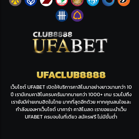
UFACLUB8888
เว็บไซต์ UFABET เปิดให้บริการคาสิโนมาอย่างยาวนานกว่า 10
ปี เรามีเกมคาสิโนครบครันมากมายกว่า 1000+ เกม รวมไปถึง
เรายังมีค่ายเกมฮิตในไทย มากที่สุดอีกด้วย หากคุณสนใจและ
กำลังมองหาเว็บไซต์ บาคาร่า คาสิโนสด เราขอแนะนำเว็บ
UFABET ครบจบในที่เดียว สมัครฟรี ไม่มีขั้นต่ำ