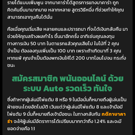
รายได้แบบเพิ่มพูน จากบาคาร่าได้สูตรการแทงบาคาร่า ถูก
คิดค้นขึ้นมามากมาย หลากหลาย สูตรวิธีหนึ่ง ที่ช่วยทำให้คุณ
สามารถเอาทุนคืนได้นั่น
คือเมื่อคุณเริ่มเสีย หลายคนและปรารถนา ที่จะได้เงินกลับคืน มา
ช่วยให้คุณสร้างผลกำไร ขึ้นมาอีกครั้ง อาทิเช่นคุณลงทุน
ทางการเงิน 50 บาท ในตาแรกแล้วคุณเสียไป ในไม้ที่ 2 คุณ
จำเป็น ต้องลงทุนเพิ่มเป็น 100 บาท เพราะถ้าเกิดมาที่ 3 คุณ
หากแพ้ คุณจำเป็นต้องพกเงินให้ได้ 200 บาทโอนไปจน กระทั่ง
ชนะ
สมัครสมาชิก พนันออนไลน์ ด้วย
ระบบ Auto รวดเร็ว ทันใจ
ซึ่งถ้าหากผู้เล่นมีไพ่แต้ม 8 หรือ 9 ในมือนั่นก็หมายถึงผู้เล่นเป็น
ฝ่ายชนะโดยอัตโนมัติ เว้นแต่ว่าผู้เล่นมีไพ่แต้ม 8 และเจ้ามือมี
ไพ่แต้ม 9 นั่นก็หมายถึงเจ้ามือชนะ ในทางกลับกัน
กติกาบาคา
ร่า
จะให้ผู้เล่นมีอัตราการได้เปรียบมากกว่าถึง 1.24% และจะมี
ยอดจ่ายคือ 1:1