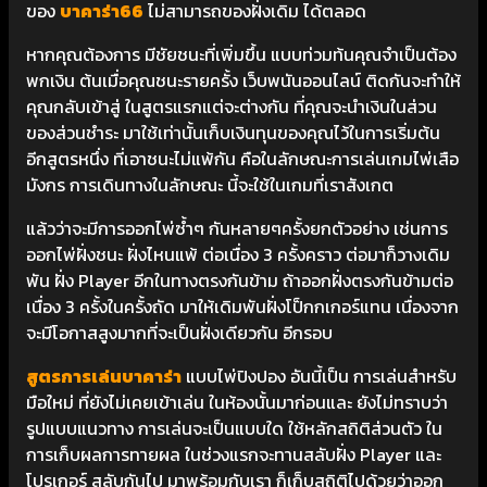
ของ
บาคาร่า66
ไม่สามารถของฝั่งเดิม ได้ตลอด
หากคุณต้องการ มีชัยชนะที่เพิ่มขึ้น แบบท่วมท้นคุณจำเป็นต้อง
พกเงิน ต้นเมื่อคุณชนะรายครั้ง เว็บพนันออนไลน์ ติดกันจะทำให้
คุณกลับเข้าสู่ ในสูตรแรกแต่จะต่างกัน ที่คุณจะนำเงินในส่วน
ของส่วนชำระ มาใช้เท่านั้นเก็บเงินทุนของคุณไว้ในการเริ่มต้น
อีกสูตรหนึ่ง ที่เอาชนะไม่แพ้กัน คือในลักษณะการเล่นเกมไพ่เสือ
มังกร การเดินทางในลักษณะ นี้จะใช้ในเกมที่เราสังเกต
แล้วว่าจะมีการออกไพ่ซ้ำๆ กันหลายๆครั้งยกตัวอย่าง เช่นการ
ออกไพ่ฝั่งชนะ ฝั่งไหนแพ้ ต่อเนื่อง 3 ครั้งคราว ต่อมาก็วางเดิม
พัน ฝั่ง Player อีกในทางตรงกันข้าม ถ้าออกฝั่งตรงกันข้ามต่อ
เนื่อง 3 ครั้งในครั้งถัด มาให้เดิมพันฝั่งโป็กกเกอร์แทน เนื่องจาก
จะมีโอกาสสูงมากที่จะเป็นฝั่งเดียวกัน อีกรอบ
สูตรการเล่นบาคาร่า
แบบไพ่ปิงปอง อันนี้เป็น การเล่นสำหรับ
มือใหม่ ที่ยังไม่เคยเข้าเล่น ในห้องนั้นมาก่อนและ ยังไม่ทราบว่า
รูปแบบแนวทาง การเล่นจะเป็นแบบใด ใช้หลักสถิติส่วนตัว ใน
การเก็บผลการทายผล ในช่วงแรกจะทานสลับฝั่ง Player และ
โปรเกอร์ สลับกันไป มาพร้อมกับเรา ก็เก็บสถิติไปด้วยว่าออก