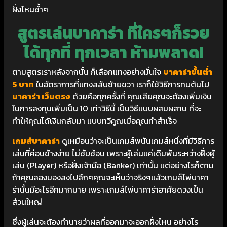
ฝั่งไหนซ้ำๆ
สูตรเล่นบาคาร่า ที่ใครๆก็รวย
ได้ทุกที่ ทุกเวลา ห้ามพลาด!
ตามสูตรเราหลังจากนั้น ก็เลือกแทงอย่างมั่นใจ
บาคาร่าขั้นต่ำ
5 บาท
ในอัตราการที่แทงสลับซ้ายขวา เราก็ใช้วิธีการทบต้นไป
บาคาร่า เว็บตรง
ด้วยคือทุกครั้งที่ คุณเสียคุณจะต้องเพิ่มเงิน
ในการลงทุนเพิ่มเป็น 10 เท่าวิธีนี้ เป็นวิธีแบบผสมผสาน ที่จะ
ทำให้คุณได้เงินกลับมา แบบทวีคูณเมื่อคุณทำสำเร็จ
เกมส์บาคาร่า
ดูเหมือนว่าจะเป็นเกมส์พนันเกมส์หนึ่งที่มีวิธีการ
เล่นที่ค่อนข้างง่าย ไม่ซับซ้อน เพราะผู้เล่นแค่เดิมพันระหว่างฝั่งผู้
เล่น (Player) หรือฝั่งเจ้ามือ (Banker) เท่านั้น แต่อย่างไรก็ตาม
ถ้าคุณลองมองลงไปลึกๆคุณจะเห็นว่าจริงๆแล้วเกมส์ไพ่บาคา
ร่านั้นมีอะไรอีกมากมาย เพราะเกมส์ไพ่บาคาร่าอาศัยดวงเป็น
ส่วนใหญ่
ซึ่งผู้เล่นจะต้องทำนายว่าผลที่ออกมาจะออกฝั่งไหน อย่างไร