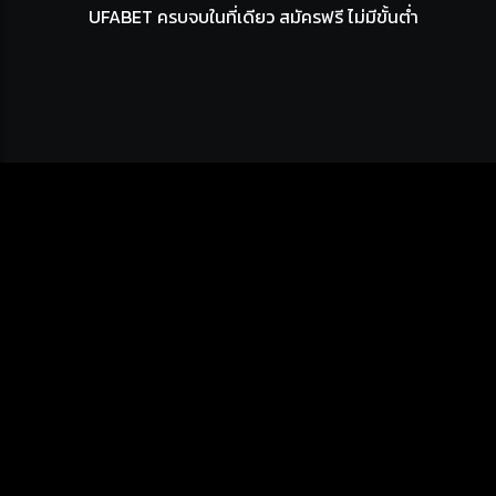
UFABET ครบจบในที่เดียว สมัครฟรี ไม่มีขั้นต่ำ