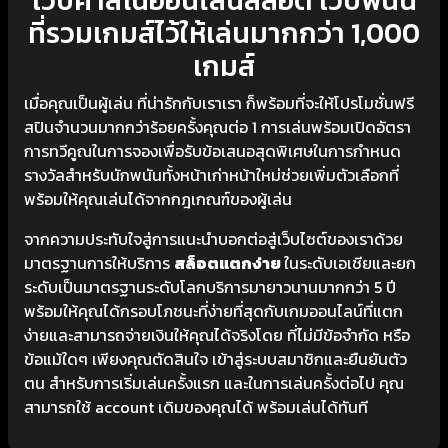
เว็บคาสิโนออนไลน์สล็อต เว็บพนัน
ที่รวมเกมส์ไว้ให้เล่นมากกว่า 1,000
เกมส์
เมื่อคุณเป็นผู้เล่น ที่น่ารักกับเราเรา ก็พร้อมที่จะให้โปรโมชั่นฟรี
สปินจำนวนมากกว่าร้อยครั้งคุณต่อ 1 การเล่นพร้อมเปิดอัตรา
การทวีคูณในการจองเพื่อรับข้อเสนอสุดพิเศษในการกำหนด
รางวัลสำหรับนักพนันทั้งหน้าเก่าหน้าใหม่ช่วยเพิ่มตัวเลือกที่
พร้อมให้คุณเล่นได้จากกฎเกณฑ์ของผู้เล่น
จากความประทับใจสู่การแนะนำบอกต่อสู่เว็บไซต์ของเราด้วย
มาตรฐานการให้บริการ
สล็อตแตกง่าย
ในระดับเอเชียและยก
ระดับเป็นมาตรฐานระดับโลกบริการมายาวนานมากกว่า 5 ปี
พร้อมให้คุณได้กรอบโภชนะที่ง่ายที่สุดกับเกมออนไลน์ที่แตก
ง่ายและสามารถจ่ายเงินให้คุณได้จริงโดย ที่ไม่มีข้อจำกัด หรือ
ข้อแม้ใดๆ เพียงคุณตัดสินใจ เข้าสู่ระบบสมาชิกและยืนยันตัว
ตน สำหรับการเริ่มเล่นครั้งแรก และในการเล่นครั้งต่อไป คุณ
สามารถใช้ account เดิมของคุณได้ พร้อมเล่นได้ทันที