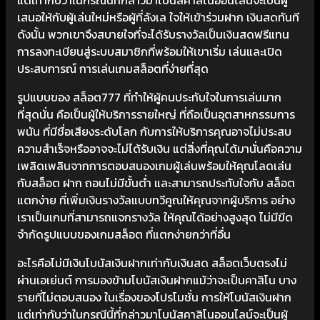
แต่เท่ากับว่าในกรณีนี้ที่กล่าวมาโบนัสคาสิโนออนไลน์จะเป็นผู้
เสนอให้กับผู้เล่นใหม่หรือผู้ที่ลังเล ใจให้เข้าร่วมฝาก เงินสดทันที
ดังนั้น พวกเขาจึงสบายใจที่จะได้รับรางวัลเป็นเงินสดฟรีแทน
การลงทะเบียนสู่ระบบสมาชิกที่พร้อมให้เขาเริ่ม เล่นและเปิด
ประสบการณ์ การเล่นเกมสล็อตที่ง่ายที่สุด
รูปแบบของ สล็อต777 ที่ทำให้ผู้คนประทับใจในการเล่นมาก
ที่สุดนั่น คือเป็นผู้ให้บริการรายใหญ่ ที่ถือเป็นอุตสาหกรรมการ
พนัน ที่มีชื่อเสียงระดับโลก กับการให้บริการคุณอาจไม่ประสบ
ความสำเร็จหรืออาจจะไม่ได้รับเงิน แต่สิ่งที่คุณได้มานั่นคือความ
เพลิดเพลินจากการตอบสนองเกมผู้เล่นพร้อมให้คุณโลดเล่น
กับสล็อต ฝาก ถอนไม่มีขั้นต่ำ และสามารถประทับใจกับ สล็อต
แตกง่าย ที่เพิ่มเงินรางวัลแบบทวีคูณให้คุณจากผู้บริการ อย่าง
เราเป็นเกมที่สามารถแจกรางวัล ให้คุณได้อย่างสูงสุด ไม่มีขีด
จำกัดรูปแบบของเกมสล็อต ที่แตกง่ายกว่าที่อื่น
อะไรคือไม่มีเงินโบนัสเงินฝากเท่ากับเงินสด สล็อตเว็บตรงไม่
ผ่านเอเย่นต์ การมองข้ามโบนัสเงินฝากแม้ว่าจะเป็นคาสิโน บาง
รายที่ไม่ตอบสนอง ในเรื่องของโปรโมชั่น การให้โบนัสเงินฝาก
แต่เท่ากับว่าในกรณีนี้ที่กล่าวมาโบนัสคาสิโนออนไลน์จะเป็นผู้