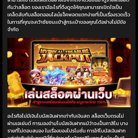
กันว่าสล็อต ของเรามีอะไรที่ดึงดูดให้คุณสามารถเปิดใจเป็น
เคล็ดลับกับสล็อตออนไลน์แจ็คพอตแตกง่ายที่เป็นเรื่องรวดเร็ว
ในการที่คุณจะคว้าชัยชนะเข้าสู่กระเป๋าของคุณได้อย่างไม่มีข้อ
จำกัด
อะไรคือไม่มีเงินโบนัสเงินฝากเท่ากับเงินสด สล็อตเว็บตรงไม่
ผ่านเอเย่นต์ การมองข้ามโบนัสเงินฝากแม้ว่าจะเป็นคาสิโน บาง
รายที่ไม่ตอบสนอง ในเรื่องของโปรโมชั่น การให้โบนัสเงินฝาก