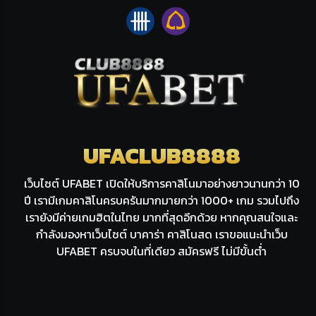
UFACLUB8888
เว็บไซต์ UFABET เปิดให้บริการคาสิโนมาอย่างยาวนานกว่า 10
ปี เรามีเกมคาสิโนครบครันมากมายกว่า 1000+ เกม รวมไปถึง
เรายังมีค่ายเกมฮิตในไทย มากที่สุดอีกด้วย หากคุณสนใจและ
กำลังมองหาเว็บไซต์ บาคาร่า คาสิโนสด เราขอแนะนำเว็บ
UFABET ครบจบในที่เดียว สมัครฟรี ไม่มีขั้นต่ำ