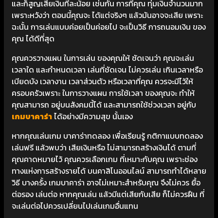
และก็สูญเสียเงินทีละน้อย เช่นกัน การที่คุณ ทุ่มเงินจำนวนมาก
เพราะหวังว่า ตอนนี้คุณจะ ได้แต่จริงๆ แล้วมันอาจจะเสีย เพราะ
ฉะนั้น การเล่นแบบค่อยเป็นค่อยไป จะเป็นวิธี การถนอมเงิน ของ
คุณ ได้ดีที่สุด
คุณควรวางแผน ในการเล่น ของคุณให้ ชัดเจนว่า คุณจะเล่น
เวลาใด และกำหนดเวลา เล่นที่ชัดเจน ไม่ควรเล่น เกินเวลาหรือ
เบียดบัง เวลางาน เวลาส่วนตัว หรือเวลาที่คุณ ควรจะมีไว้ให้
ครอบครัวเพราะ ในการวางแผน การใช้เวลา ของคุณจะ ทำให้
คุณสามารถ อยู่บนสังคมนี้ได้ และสามารถใช้ช่วงเวลา อยู่กับ
เกมบาคาร่า
ได้อย่างมีความสุข นั้นเอง
หากคุณเล่นเกม บาคาร่าทดลอง เพื่อเรียนรู้ กติกาแบบทดลอง
เล่นฟรี แล้วพบว่า เสียเงินหรือ ไม่สามารถสร้างเงินได้ ตามที่
คุณคาดหมายไว้ คุณควรเลือกเกม ที่เหมาะกับคุณ เพราะช่อง
ทางแห่งการสร้างรายได้ บนคาสิโนออนไลน์ สามารถทำได้หลาย
วิธี บางครั้ง เกมบาคาร่า อาจไม่เหมาะสำหรับคุณ จึงไม่ควร ยื้อ
ต่อรอง เล่นต่อ หากคุณเล่น แล้วมีแต่เสียกับเสีย ก็ไม่ควรฝืน ที่
จะเล่นต่อไปควรเปลี่ยนไปเล่นเกมอื่นแทน