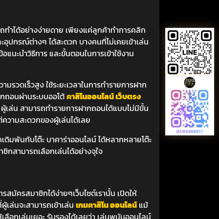
ารถทำได้อย่างง่ายดาย เพียงแค่ลูกค้าทำการคลิก
ะอุปกรณ์ต่างๆ ได้สะดวก บางคนที่ไม่เคยเข้าเล่น
ข้อแนะนำวิธีการ และขั้นตอนในการเข้าใช้งาน
ความรวดเร็วสูง ใช้ระยะเวลาในการทำรายการฝาก
รฝากถอนผ่านระบบออโต้
คาสิโนออนไลน์ เว็บตรง
t ผู้เล่น สามารถทำรายการฝากถอนได้แบบไม่มีขั้น
วแต่ความสะดวกของผู้เล่นได้เลย
กเดิมพันกับโต๊ะ บาคาร่าออนไลน์ ได้หลากหลายโต๊ะ
มาชิกสามารถเลือกเล่นได้อย่างจุใจ
รสมัครสมาชิกได้ง่ายๆเว็บไซต์เรานั้น เปิดให้
ี่ผู้เล่นจะสามารถเข้าเล่น
เกมคาสิโน ออนไลน์
แม้
ให้เลือกเล่นเยอะ รับรองได้เลยว่า เล่นพนันออนไลน์