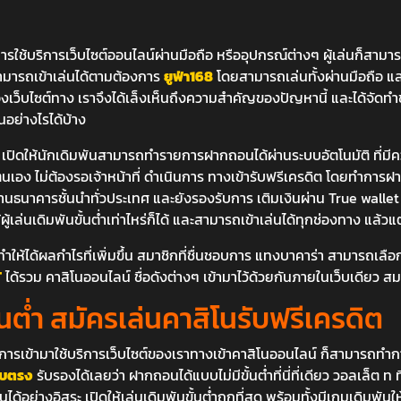
ารใช้บริการเว็บไซต์ออนไลน์ผ่านมือถือ หรืออุปกรณ์ต่างๆ ผู้เล่นก็สาม
็สามารถเข้าเล่นได้ตามต้องการ
ยูฟ่า168
โดยสามารถเล่นทั้งผ่านมือถือ แล
ของเว็บไซต์ทาง เราจึงได้เล็งเห็นถึงความสำคัญของปัญหานี้ และได้จัดทำ
านอย่างไรได้บ้าง
ปิดให้นักเดิมพันสามารถทำรายการฝากถอนได้ผ่านระบบอัตโนมัติ ที่มี
ยตนเอง ไม่ต้องรอเจ้าหน้าที่ ดำเนินการ ทางเข้ารับฟรีเครดิต โดยทำกา
่านธนาคารชั้นนำทั่วประเทศ และยังรองรับการ เติมเงินผ่าน True walle
้ผู้เล่นเดิมพันขั้นต่ำเท่าไหร่ก็ได้ และสามารถเข้าเล่นได้ทุกช่องทาง แล้
ห้ได้ผลกำไรที่เพิ่มขึ้น สมาชิกที่ชื่นชอบการ แทงบาคาร่า สามารถเลือ
T
ได้รวม คาสิโนออนไลน์ ชื่อดังต่างๆ เข้ามาไว้ด้วยกันภายในเว็บเดียว ส
ั้นต่ำ สมัครเล่นคาสิโนรับฟรีเครดิต
องการเข้ามาใช้บริการเว็บไซต์ของเราทางเข้าคาสิโนออนไลน์ ก็สามารถทำกา
ว็บตรง
รับรองได้เลยว่า ฝากถอนได้แบบไม่มีขั้นต่ำที่นี่ที่เดียว วอลเล็ต ท ท
้อย่างอิสระ เปิดให้เล่นเดิมพันขั้นต่ำถูกที่สุด พร้อมทั้งมีเกมเดิมพัน