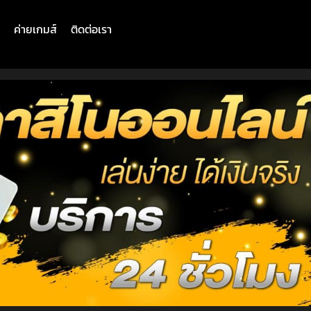
ค่ายเกมส์
ติดต่อเรา