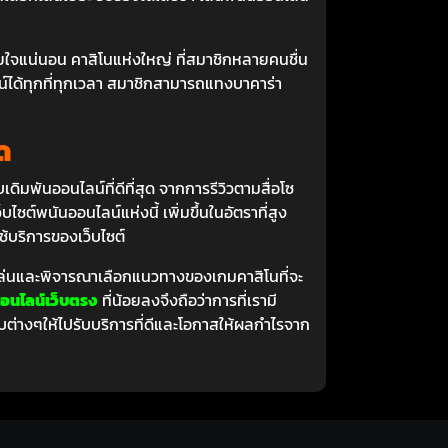
ยใจแน่นอน คาสิโนแห่งใหญ่ ที่สมาชิกหลายคนชื่น
ได้ทุกที่ทุกเวลา สมาชิกสามารถแทงบาคาร่า
ด
รับเดิมพันออนไลน์ที่ดีที่สุด จากการรีวิวตามสื่อโซ
ต์พนันออนไลน์แห่งนี้ เพิ่มขึ้นในอัตราที่สูง
ช้บริการของเว็บไซต์
งเล่นและพิจารณาเลือกแนวทางของเกมคาสิโนที่จะ
ออนไลน์เว็บตรง
ที่น้อยลงจึงถือว่าการที่เรามี
ต่างๆให้ไปรับบริการที่ดีและโอกาสให้ผลกำไรจาก